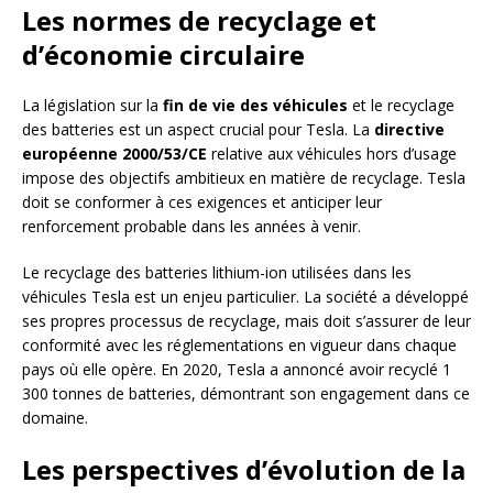
Les normes de recyclage et
d’économie circulaire
La législation sur la
fin de vie des véhicules
et le recyclage
des batteries est un aspect crucial pour Tesla. La
directive
européenne 2000/53/CE
relative aux véhicules hors d’usage
impose des objectifs ambitieux en matière de recyclage. Tesla
doit se conformer à ces exigences et anticiper leur
renforcement probable dans les années à venir.
Le recyclage des batteries lithium-ion utilisées dans les
véhicules Tesla est un enjeu particulier. La société a développé
ses propres processus de recyclage, mais doit s’assurer de leur
conformité avec les réglementations en vigueur dans chaque
pays où elle opère. En 2020, Tesla a annoncé avoir recyclé 1
300 tonnes de batteries, démontrant son engagement dans ce
domaine.
Les perspectives d’évolution de la