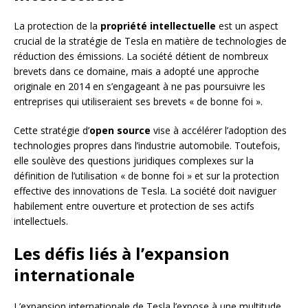
La protection de la
propriété intellectuelle
est un aspect
crucial de la stratégie de Tesla en matière de technologies de
réduction des émissions. La société détient de nombreux
brevets dans ce domaine, mais a adopté une approche
originale en 2014 en s’engageant à ne pas poursuivre les
entreprises qui utiliseraient ses brevets « de bonne foi ».
Cette stratégie d’
open source
vise à accélérer l’adoption des
technologies propres dans l’industrie automobile. Toutefois,
elle soulève des questions juridiques complexes sur la
définition de l’utilisation « de bonne foi » et sur la protection
effective des innovations de Tesla. La société doit naviguer
habilement entre ouverture et protection de ses actifs
intellectuels.
Les défis liés à l’expansion
internationale
L’expansion internationale de Tesla l’expose à une multitude