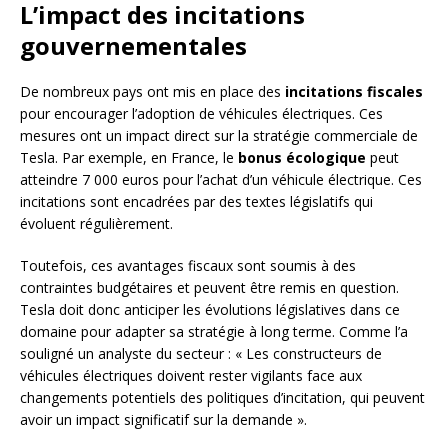
L’impact des incitations
gouvernementales
De nombreux pays ont mis en place des
incitations fiscales
pour encourager l’adoption de véhicules électriques. Ces
mesures ont un impact direct sur la stratégie commerciale de
Tesla. Par exemple, en France, le
bonus écologique
peut
atteindre 7 000 euros pour l’achat d’un véhicule électrique. Ces
incitations sont encadrées par des textes législatifs qui
évoluent régulièrement.
Toutefois, ces avantages fiscaux sont soumis à des
contraintes budgétaires et peuvent être remis en question.
Tesla doit donc anticiper les évolutions législatives dans ce
domaine pour adapter sa stratégie à long terme. Comme l’a
souligné un analyste du secteur : « Les constructeurs de
véhicules électriques doivent rester vigilants face aux
changements potentiels des politiques d’incitation, qui peuvent
avoir un impact significatif sur la demande ».