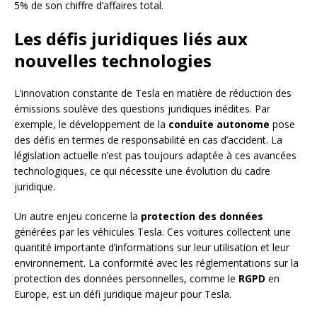
5% de son chiffre d’affaires total.
Les défis juridiques liés aux
nouvelles technologies
L’innovation constante de Tesla en matière de réduction des
émissions soulève des questions juridiques inédites. Par
exemple, le développement de la
conduite autonome
pose
des défis en termes de responsabilité en cas d’accident. La
législation actuelle n’est pas toujours adaptée à ces avancées
technologiques, ce qui nécessite une évolution du cadre
juridique.
Un autre enjeu concerne la
protection des données
générées par les véhicules Tesla. Ces voitures collectent une
quantité importante d’informations sur leur utilisation et leur
environnement. La conformité avec les réglementations sur la
protection des données personnelles, comme le
RGPD
en
Europe, est un défi juridique majeur pour Tesla.