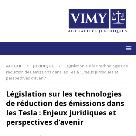
ACCUEIL
JURIDIQUE
Législation sur les technologies de
réduction des émissions dans les Tesla : Enjeux juridiques et
perspectives d’avenir
Législation sur les technologies
de réduction des émissions dans
les Tesla : Enjeux juridiques et
perspectives d’avenir