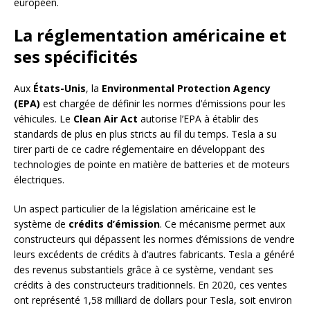
européen.
La réglementation américaine et
ses spécificités
Aux
États-Unis
, la
Environmental Protection Agency
(EPA)
est chargée de définir les normes d’émissions pour les
véhicules. Le
Clean Air Act
autorise l’EPA à établir des
standards de plus en plus stricts au fil du temps. Tesla a su
tirer parti de ce cadre réglementaire en développant des
technologies de pointe en matière de batteries et de moteurs
électriques.
Un aspect particulier de la législation américaine est le
système de
crédits d’émission
. Ce mécanisme permet aux
constructeurs qui dépassent les normes d’émissions de vendre
leurs excédents de crédits à d’autres fabricants. Tesla a généré
des revenus substantiels grâce à ce système, vendant ses
crédits à des constructeurs traditionnels. En 2020, ces ventes
ont représenté 1,58 milliard de dollars pour Tesla, soit environ