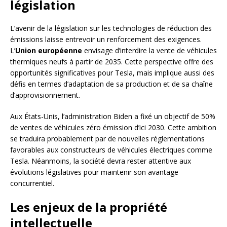
législation
L’avenir de la législation sur les technologies de réduction des
émissions laisse entrevoir un renforcement des exigences.
L’
Union européenne
envisage d’interdire la vente de véhicules
thermiques neufs à partir de 2035. Cette perspective offre des
opportunités significatives pour Tesla, mais implique aussi des
défis en termes d’adaptation de sa production et de sa chaîne
d’approvisionnement.
Aux États-Unis, l’administration Biden a fixé un objectif de 50%
de ventes de véhicules zéro émission d’ici 2030. Cette ambition
se traduira probablement par de nouvelles réglementations
favorables aux constructeurs de véhicules électriques comme
Tesla. Néanmoins, la société devra rester attentive aux
évolutions législatives pour maintenir son avantage
concurrentiel.
Les enjeux de la propriété
intellectuelle