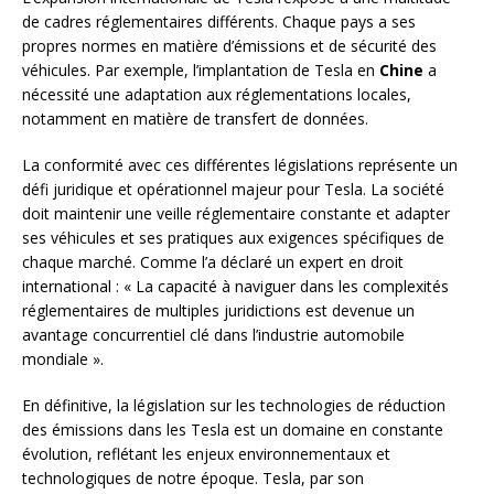
de cadres réglementaires différents. Chaque pays a ses
propres normes en matière d’émissions et de sécurité des
véhicules. Par exemple, l’implantation de Tesla en
Chine
a
nécessité une adaptation aux réglementations locales,
notamment en matière de transfert de données.
La conformité avec ces différentes législations représente un
défi juridique et opérationnel majeur pour Tesla. La société
doit maintenir une veille réglementaire constante et adapter
ses véhicules et ses pratiques aux exigences spécifiques de
chaque marché. Comme l’a déclaré un expert en droit
international : « La capacité à naviguer dans les complexités
réglementaires de multiples juridictions est devenue un
avantage concurrentiel clé dans l’industrie automobile
mondiale ».
En définitive, la législation sur les technologies de réduction
des émissions dans les Tesla est un domaine en constante
évolution, reflétant les enjeux environnementaux et
technologiques de notre époque. Tesla, par son