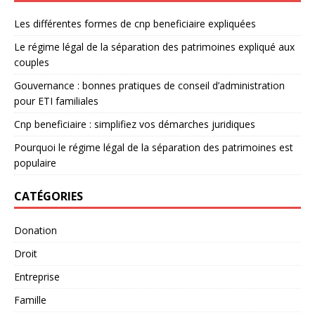
Les différentes formes de cnp beneficiaire expliquées
Le régime légal de la séparation des patrimoines expliqué aux
couples
Gouvernance : bonnes pratiques de conseil d’administration
pour ETI familiales
Cnp beneficiaire : simplifiez vos démarches juridiques
Pourquoi le régime légal de la séparation des patrimoines est
populaire
CATÉGORIES
Donation
Droit
Entreprise
Famille