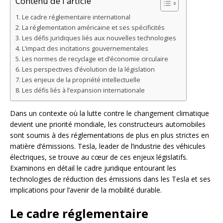
Contenu de l'article
Le cadre réglementaire international
La réglementation américaine et ses spécificités
Les défis juridiques liés aux nouvelles technologies
L’impact des incitations gouvernementales
Les normes de recyclage et d’économie circulaire
Les perspectives d’évolution de la législation
Les enjeux de la propriété intellectuelle
Les défis liés à l’expansion internationale
Dans un contexte où la lutte contre le changement climatique
devient une priorité mondiale, les constructeurs automobiles
sont soumis à des réglementations de plus en plus strictes en
matière d’émissions. Tesla, leader de l’industrie des véhicules
électriques, se trouve au cœur de ces enjeux législatifs.
Examinons en détail le cadre juridique entourant les
technologies de réduction des émissions dans les Tesla et ses
implications pour l’avenir de la mobilité durable.
Le cadre réglementaire