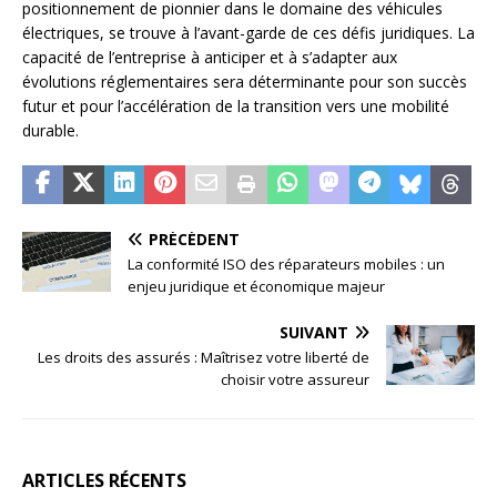
positionnement de pionnier dans le domaine des véhicules
électriques, se trouve à l’avant-garde de ces défis juridiques. La
capacité de l’entreprise à anticiper et à s’adapter aux
évolutions réglementaires sera déterminante pour son succès
futur et pour l’accélération de la transition vers une mobilité
durable.
PRÉCÉDENT
La conformité ISO des réparateurs mobiles : un
enjeu juridique et économique majeur
SUIVANT
Les droits des assurés : Maîtrisez votre liberté de
choisir votre assureur
ARTICLES RÉCENTS