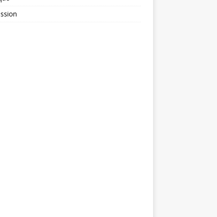
ssion