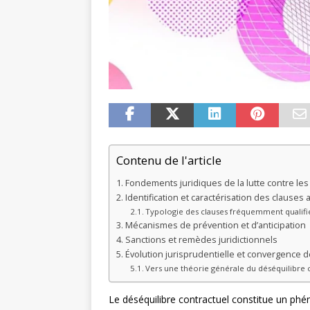
Contenu de l'article
Fondements juridiques de la lutte contre le
Identification et caractérisation des clauses
Typologie des clauses fréquemment qualifi
Mécanismes de prévention et d’anticipation
Sanctions et remèdes juridictionnels
Évolution jurisprudentielle et convergence 
Vers une théorie générale du déséquilibre 
Le déséquilibre contractuel constitue un ph