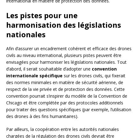
international en matière de protection des données.
Les pistes pour une
harmonisation des législations
nationales
Afin d’assurer un encadrement cohérent et efficace des drones
civils au niveau international, plusieurs pistes peuvent être
envisagées pour harmoniser les législations nationales. Tout
d’abord, il serait souhaitable d’adopter une
convention
internationale spécifique
sur les drones civils, qui fixerait
des normes minimales en matière de sécurité aérienne, de
respect de la vie privée et de protection des données. Cette
convention pourrait s’inspirer du modèle de la Convention de
Chicago et être complétée par des protocoles additionnels
pour traiter des questions spécifiques (par exemple, l’utilisation
des drones à des fins humanitaires).
Par ailleurs, la coopération entre les autorités nationales
chargées de la régulation des drones civils devrait être