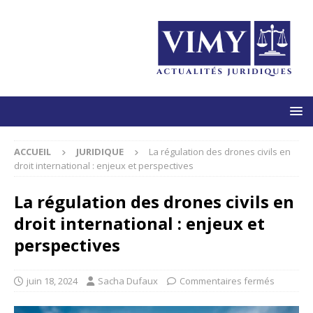
ACCUEIL
JURIDIQUE
La régulation des drones civils en
droit international : enjeux et perspectives
La régulation des drones civils en
droit international : enjeux et
perspectives
juin 18, 2024
Sacha Dufaux
Commentaires fermés