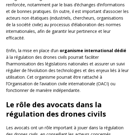
renforcée, notamment par le biais d’échanges d’informations
et de bonnes pratiques. En outre, il est important d’associer les
acteurs non étatiques (industriels, chercheurs, organisations
de la société civile) au processus d’élaboration des normes
internationales, afin de garantir leur pertinence et leur
efficacité.
Enfin, la mise en place d’un
organisme international dédié
à la régulation des drones civils pourrait faciliter
l’harmonisation des législations nationales et assurer un suivi
régulier de l’évolution des technologies et des enjeux liés à leur
utilisation. Cet organisme pourrait être rattaché à
l’Organisation de l’aviation civile internationale (OACI) ou
fonctionner de manière indépendante.
Le rôle des avocats dans la
régulation des drones civils
Les avocats ont un rôle important à jouer dans la régulation
des drones civils, en conseillant les acteurs concernés