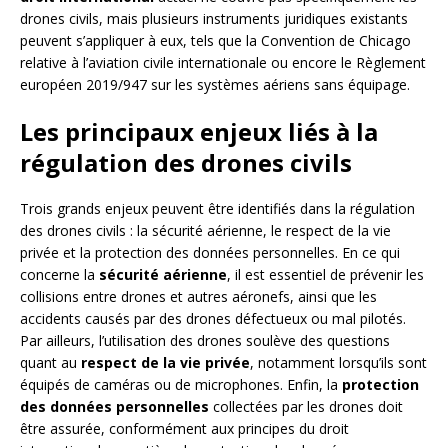
drones civils, mais plusieurs instruments juridiques existants
peuvent s’appliquer à eux, tels que la Convention de Chicago
relative à l’aviation civile internationale ou encore le Règlement
européen 2019/947 sur les systèmes aériens sans équipage.
Les principaux enjeux liés à la
régulation des drones civils
Trois grands enjeux peuvent être identifiés dans la régulation
des drones civils : la sécurité aérienne, le respect de la vie
privée et la protection des données personnelles. En ce qui
concerne la
sécurité aérienne
, il est essentiel de prévenir les
collisions entre drones et autres aéronefs, ainsi que les
accidents causés par des drones défectueux ou mal pilotés.
Par ailleurs, l’utilisation des drones soulève des questions
quant au
respect de la vie privée
, notamment lorsqu’ils sont
équipés de caméras ou de microphones. Enfin, la
protection
des données personnelles
collectées par les drones doit
être assurée, conformément aux principes du droit