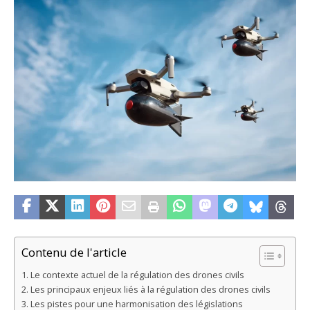
Contenu de l'article
Le contexte actuel de la régulation des drones civils
Les principaux enjeux liés à la régulation des drones civils
Les pistes pour une harmonisation des législations