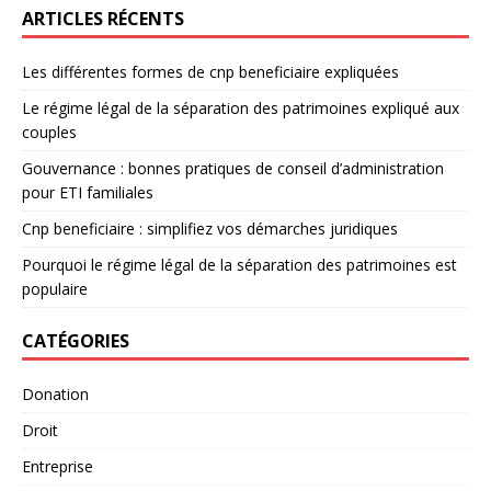
ARTICLES RÉCENTS
Les différentes formes de cnp beneficiaire expliquées
Le régime légal de la séparation des patrimoines expliqué aux
couples
Gouvernance : bonnes pratiques de conseil d’administration
pour ETI familiales
Cnp beneficiaire : simplifiez vos démarches juridiques
Pourquoi le régime légal de la séparation des patrimoines est
populaire
CATÉGORIES
Donation
Droit
Entreprise