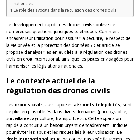
nationales
Le rôle des avocats dans la régulation des drones civils
Le développement rapide des drones civils soulève de
nombreuses questions juridiques et éthiques. Comment
encadrer leur utilisation pour assurer la sécurité, le respect de
la vie privée et la protection des données ? Cet article se
propose d’analyser les enjeux liés à la régulation des drones
civils en droit international, ainsi que les pistes envisagées pour
harmoniser les législations nationales.
Le contexte actuel de la
régulation des drones civils
Les
drones civils
, aussi appelés
aéronefs télépilotés
, sont
de plus en plus utilisés dans divers domaines (photographie,
surveillance, agriculture, transport, etc.). Cette expansion
rapide a conduit à un besoin urgent d’encadrement juridique
pour éviter les abus et les risques liés à leur utilisation. Le
droit international
actuel ne couvre pas spécifiquement les