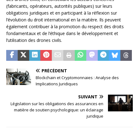
(fabricants, opérateurs, autorités publiques) sur leurs
obligations juridiques et en participant à la réflexion sur
l’évolution du droit international en la matière. Ils peuvent
également contribuer à la promotion du respect des droits
fondamentaux et de l’éthique dans le développement et
l’utilisation des drones civils.
PRÉCÉDENT
Blockchain et Cryptomonnaies : Analyse des
Implications Juridiques
SUIVANT
Législation sur les obligations des assurances en
matière de soutien psychologique: un éclairage
juridique