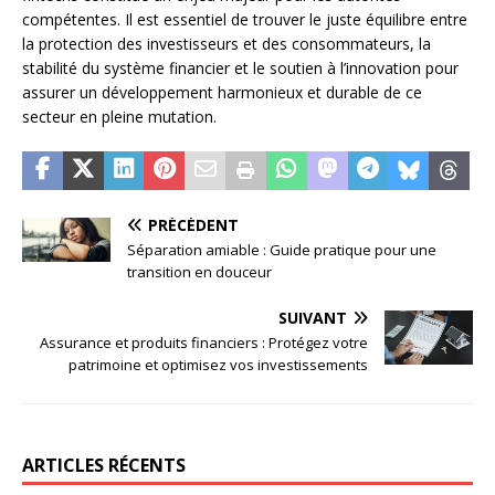
compétentes. Il est essentiel de trouver le juste équilibre entre
la protection des investisseurs et des consommateurs, la
stabilité du système financier et le soutien à l’innovation pour
assurer un développement harmonieux et durable de ce
secteur en pleine mutation.
PRÉCÉDENT
Séparation amiable : Guide pratique pour une
transition en douceur
SUIVANT
Assurance et produits financiers : Protégez votre
patrimoine et optimisez vos investissements
ARTICLES RÉCENTS