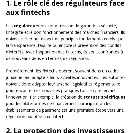
1. Le rôle clé des régulateurs face
aux fintechs
Les
régulateurs
ont pour mission de garantir la sécurité,
l’intégrité et le bon fonctionnement des marchés financiers. Ils
doivent veiller au respect de principes fondamentaux tels que
la transparence, l’équité ou encore la prévention des conflits
d’intérêts. Avec l’apparition des fintechs, ils sont confrontés à
de nouveaux défis en termes de régulation.
Premièrement, les fintechs opèrent souvent dans un cadre
juridique peu adapté à leurs activités innovantes. Les autorités
doivent donc adapter leur arsenal législatif et réglementaire
pour encadrer ces nouvelles pratiques tout en préservant
l’innovation. Par exemple, la création de
statuts spécifiques
pour les plateformes de financement participatif ou les
établissements de paiement est une première étape vers une
régulation adaptée aux fintechs.
2. La protection des investisseurs