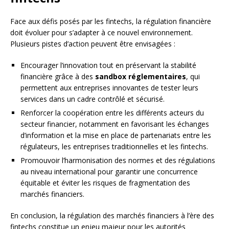
Face aux défis posés par les fintechs, la régulation financière
doit évoluer pour s’adapter à ce nouvel environnement.
Plusieurs pistes d’action peuvent être envisagées :
Encourager l’innovation tout en préservant la stabilité
financière grâce à des
sandbox réglementaires
, qui
permettent aux entreprises innovantes de tester leurs
services dans un cadre contrôlé et sécurisé.
Renforcer la coopération entre les différents acteurs du
secteur financier, notamment en favorisant les échanges
d’information et la mise en place de partenariats entre les
régulateurs, les entreprises traditionnelles et les fintechs.
Promouvoir l’harmonisation des normes et des régulations
au niveau international pour garantir une concurrence
équitable et éviter les risques de fragmentation des
marchés financiers.
En conclusion, la régulation des marchés financiers à l’ère des
fintechs constitue un enjeu majeur pour les autorités