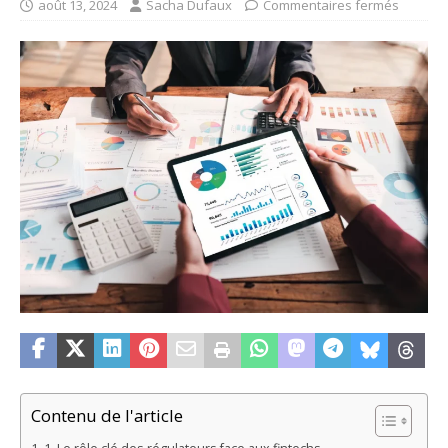
août 13, 2024
Sacha Dufaux
Commentaires fermés
Contenu de l'article