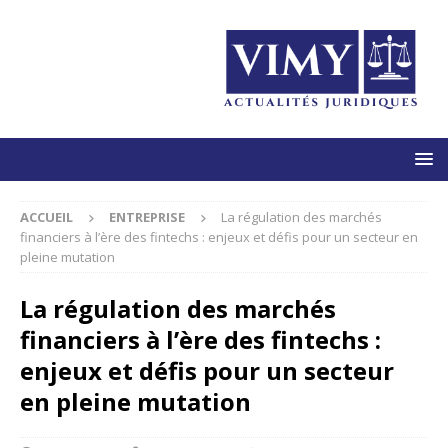
ACCUEIL
ENTREPRISE
La régulation des marchés
financiers à l’ère des fintechs : enjeux et défis pour un secteur en
pleine mutation
La régulation des marchés
financiers à l’ère des fintechs :
enjeux et défis pour un secteur
en pleine mutation