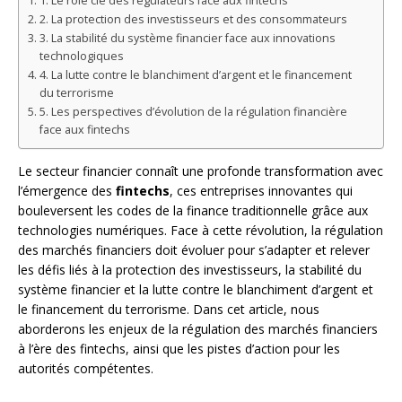
1. Le rôle clé des régulateurs face aux fintechs
2. La protection des investisseurs et des consommateurs
3. La stabilité du système financier face aux innovations
technologiques
4. La lutte contre le blanchiment d’argent et le financement
du terrorisme
5. Les perspectives d’évolution de la régulation financière
face aux fintechs
Le secteur financier connaît une profonde transformation avec
l’émergence des
fintechs
, ces entreprises innovantes qui
bouleversent les codes de la finance traditionnelle grâce aux
technologies numériques. Face à cette révolution, la régulation
des marchés financiers doit évoluer pour s’adapter et relever
les défis liés à la protection des investisseurs, la stabilité du
système financier et la lutte contre le blanchiment d’argent et
le financement du terrorisme. Dans cet article, nous
aborderons les enjeux de la régulation des marchés financiers
à l’ère des fintechs, ainsi que les pistes d’action pour les
autorités compétentes.