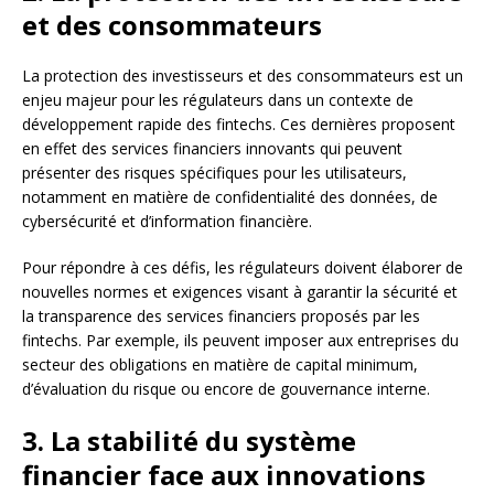
et des consommateurs
La protection des investisseurs et des consommateurs est un
enjeu majeur pour les régulateurs dans un contexte de
développement rapide des fintechs. Ces dernières proposent
en effet des services financiers innovants qui peuvent
présenter des risques spécifiques pour les utilisateurs,
notamment en matière de confidentialité des données, de
cybersécurité et d’information financière.
Pour répondre à ces défis, les régulateurs doivent élaborer de
nouvelles normes et exigences visant à garantir la sécurité et
la transparence des services financiers proposés par les
fintechs. Par exemple, ils peuvent imposer aux entreprises du
secteur des obligations en matière de capital minimum,
d’évaluation du risque ou encore de gouvernance interne.
3. La stabilité du système
financier face aux innovations