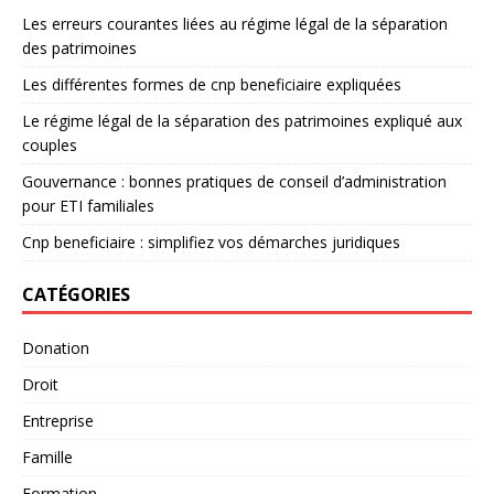
Les erreurs courantes liées au régime légal de la séparation
des patrimoines
Les différentes formes de cnp beneficiaire expliquées
Le régime légal de la séparation des patrimoines expliqué aux
couples
Gouvernance : bonnes pratiques de conseil d’administration
pour ETI familiales
Cnp beneficiaire : simplifiez vos démarches juridiques
CATÉGORIES
Donation
Droit
Entreprise
Famille
Formation