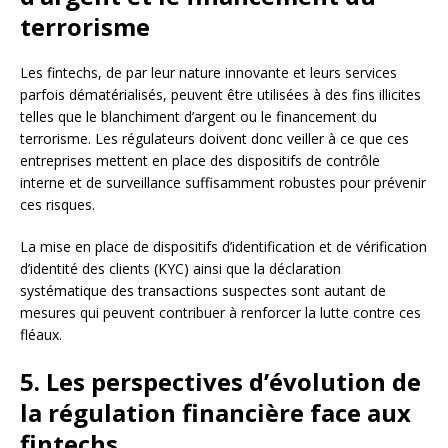
terrorisme
Les fintechs, de par leur nature innovante et leurs services
parfois dématérialisés, peuvent être utilisées à des fins illicites
telles que le blanchiment d’argent ou le financement du
terrorisme. Les régulateurs doivent donc veiller à ce que ces
entreprises mettent en place des dispositifs de contrôle
interne et de surveillance suffisamment robustes pour prévenir
ces risques.
La mise en place de dispositifs d’identification et de vérification
d’identité des clients (KYC) ainsi que la déclaration
systématique des transactions suspectes sont autant de
mesures qui peuvent contribuer à renforcer la lutte contre ces
fléaux.
5. Les perspectives d’évolution de
la régulation financière face aux
fintechs