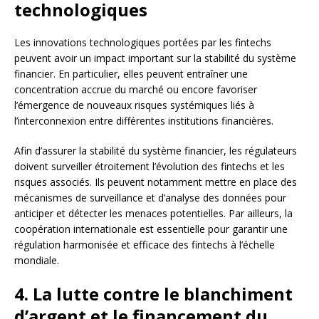
technologiques
Les innovations technologiques portées par les fintechs
peuvent avoir un impact important sur la stabilité du système
financier. En particulier, elles peuvent entraîner une
concentration accrue du marché ou encore favoriser
l’émergence de nouveaux risques systémiques liés à
l’interconnexion entre différentes institutions financières.
Afin d’assurer la stabilité du système financier, les régulateurs
doivent surveiller étroitement l’évolution des fintechs et les
risques associés. Ils peuvent notamment mettre en place des
mécanismes de surveillance et d’analyse des données pour
anticiper et détecter les menaces potentielles. Par ailleurs, la
coopération internationale est essentielle pour garantir une
régulation harmonisée et efficace des fintechs à l’échelle
mondiale.
4. La lutte contre le blanchiment
d’argent et le financement du