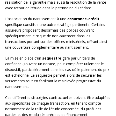
réalisation de la garantie mais aussi la résolution de la vente
avec retour de l’étude dans le patrimoine du cédant.
L’association du nantissement à une
assurance-crédit
spécifique constitue une autre stratégie pertinente. Certains
assureurs proposent désormais des polices couvrant
spécifiquement le risque de non-paiement dans les
transactions portant sur des offices ministériels, offrant ainsi
une couverture complémentaire au nantissement.
La mise en place d’un
séquestre
géré par un tiers de
confiance (souvent un notaire) peut compléter utilement le
dispositif, particulièrement dans les cas où le paiement du prix
est échelonné. Le séquestre permet alors de sécuriser les
versements tout en facilitant la mainlevée progressive du
nantissement.
Ces différentes stratégies contractuelles doivent être adaptées
aux spécificités de chaque transaction, en tenant compte
notamment de la taille de l’étude concernée, du profil des
parties et des modalités précises de financement.