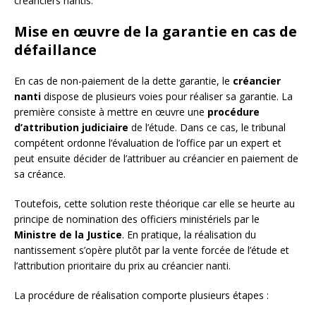
créanciers nantis.
Mise en œuvre de la garantie en cas de
défaillance
En cas de non-paiement de la dette garantie, le
créancier
nanti
dispose de plusieurs voies pour réaliser sa garantie. La
première consiste à mettre en œuvre une
procédure
d’attribution judiciaire
de l’étude. Dans ce cas, le tribunal
compétent ordonne l’évaluation de l’office par un expert et
peut ensuite décider de l’attribuer au créancier en paiement de
sa créance.
Toutefois, cette solution reste théorique car elle se heurte au
principe de nomination des officiers ministériels par le
Ministre de la Justice
. En pratique, la réalisation du
nantissement s’opère plutôt par la vente forcée de l’étude et
l’attribution prioritaire du prix au créancier nanti.
La procédure de réalisation comporte plusieurs étapes :