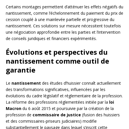
Certains montages permettent d’atténuer les effets négatifs du
nantissement, comme l’échelonnement du paiement du prix de
cession couplé à une mainlevée partielle et progressive du
nantissement. Ces solutions sur mesure nécessitent toutefois
une négociation approfondie entre les parties et l’intervention
de conseils juridiques et financiers expérimentés.
Évolutions et perspectives du
nantissement comme outil de
garantie
Le
nantissement
des études d’huissier connaît actuellement
des transformations significatives, influencées par les
évolutions du cadre législatif et réglementaire de la profession.
La réforme des professions réglementées initiée par la
loi
Macron
du 6 août 2015 et poursuivie par la création de la
profession de
commissaire de justice
(fusion des huissiers
et des commissaires-priseurs judiciaires) modifie
substantiellement le paysage dans lequel s’inscrit cette