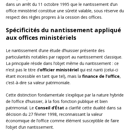
dans un arrêt du 11 octobre 1995 que le nantissement d’un
office ministériel constitue une sûreté valable, sous réserve du
respect des règles propres à la cession des offices.
Spécificités du nantissement appliqué
aux offices ministériels
Le nantissement d’une étude d’huissier présente des
particularités notables par rapport au nantissement classique.
La principale réside dans l’objet même du nantissement : ce
n’est pas le titre d’
officier ministériel
qui est nanti (celui-ci
étant incessible en tant que tel), mais la
finance de l’office
,
c’est-à-dire sa valeur patrimoniale.
Cette distinction fondamentale s’explique par la nature hybride
de l’office d’huissier, à la fois fonction publique et bien
patrimonial. Le
Conseil d’État
a clarifié cette dualité dans sa
décision du 27 février 1998, reconnaissant la valeur
économique de l’office comme élément susceptible de faire
l’objet d’un nantissement.