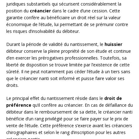
juridiques substantiels qui sécurisent considérablement la
position du
créancier
dans le cadre d’une cession. Cette
garantie confère au bénéficiaire un droit réel sur la valeur
économique de l’étude, lui permettant de se prémunir contre
les risques d’insolvabilité du débiteur.
Durant la période de validité du nantissement, le
huissier
débiteur conserve la pleine propriété de son étude et continue
d’en exercer les prérogatives professionnelles. Toutefois, sa
liberté de disposition se trouve limitée par l’existence de cette
sûreté. Il ne peut notamment pas céder l’étude à un tiers sans
que le créancier nanti soit informé et puisse faire valoir ses
droits.
Le principal effet du nantissement réside dans le
droit de
préférence
qu’il confère au créancier. En cas de défaillance du
débiteur dans le remboursement de sa dette, le créancier nanti
bénéficie d’un rang privilégié pour se faire payer sur le prix de
vente de l’étude. Cette préférence s’exerce avant les créanciers
chirographaires et selon le rang d’inscription pour les autres