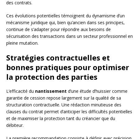
des contrats.
Ces évolutions potentielles témoignent du dynamisme d’un
mécanisme juridique qui, bien qu’ancien dans ses principes,
continue de s’adapter pour répondre aux besoins de
sécurisation des transactions dans un secteur professionnel en
pleine mutation.
Stratégies contractuelles et
bonnes pratiques pour optimiser
la protection des parties
L’efficacité du
nantissement
d’une étude d’huissier comme
garantie de cession repose largement sur la qualité de sa
structuration contractuelle. Une rédaction minutieuse des
clauses du contrat permet d’anticiper les difficultés potentielles
et de maximiser la protection tant du créancier que du
débiteur.
La première recommandation consiste à définir avec précision