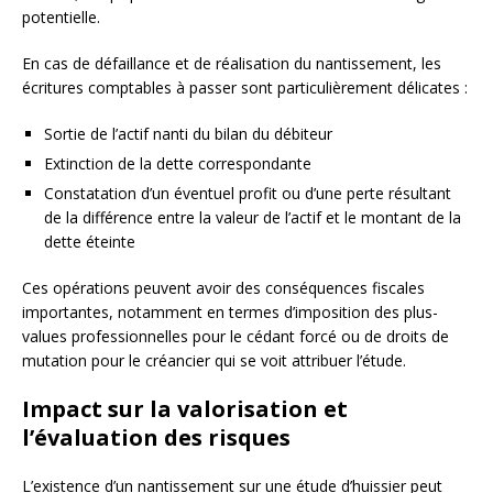
potentielle.
En cas de défaillance et de réalisation du nantissement, les
écritures comptables à passer sont particulièrement délicates :
Sortie de l’actif nanti du bilan du débiteur
Extinction de la dette correspondante
Constatation d’un éventuel profit ou d’une perte résultant
de la différence entre la valeur de l’actif et le montant de la
dette éteinte
Ces opérations peuvent avoir des conséquences fiscales
importantes, notamment en termes d’imposition des plus-
values professionnelles pour le cédant forcé ou de droits de
mutation pour le créancier qui se voit attribuer l’étude.
Impact sur la valorisation et
l’évaluation des risques
L’existence d’un nantissement sur une étude d’huissier peut