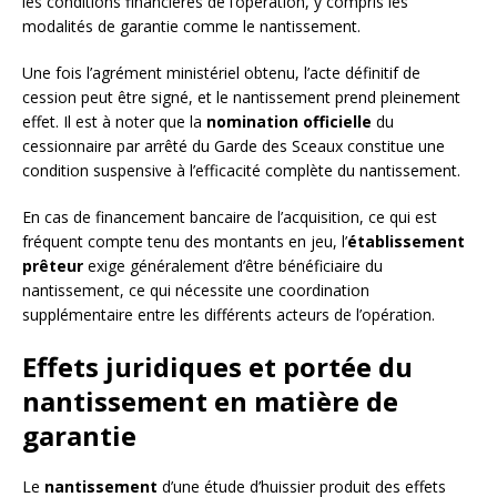
les conditions financières de l’opération, y compris les
modalités de garantie comme le nantissement.
Une fois l’agrément ministériel obtenu, l’acte définitif de
cession peut être signé, et le nantissement prend pleinement
effet. Il est à noter que la
nomination officielle
du
cessionnaire par arrêté du Garde des Sceaux constitue une
condition suspensive à l’efficacité complète du nantissement.
En cas de financement bancaire de l’acquisition, ce qui est
fréquent compte tenu des montants en jeu, l’
établissement
prêteur
exige généralement d’être bénéficiaire du
nantissement, ce qui nécessite une coordination
supplémentaire entre les différents acteurs de l’opération.
Effets juridiques et portée du
nantissement en matière de
garantie
Le
nantissement
d’une étude d’huissier produit des effets