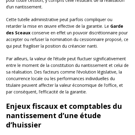
pour toute cession, y compris celle résultant de la réalisation
d’un nantissement.
Cette tutelle administrative peut parfois compliquer ou
retarder la mise en œuvre effective de la garantie. Le
Garde
des Sceaux
conserve en effet un pouvoir discrétionnaire pour
accepter ou refuser la nomination du cessionnaire proposé, ce
qui peut fragiliser la position du créancier nanti.
Par ailleurs, la valeur de l’étude peut fluctuer significativement
entre le moment de la constitution du nantissement et celui de
sa réalisation. Des facteurs comme l’évolution législative, la
concurrence locale ou les performances individuelles du
titulaire peuvent affecter la valeur économique de l’office, et
par conséquent, l’efficacité de la garantie.
Enjeux fiscaux et comptables du
nantissement d’une étude
d’huissier