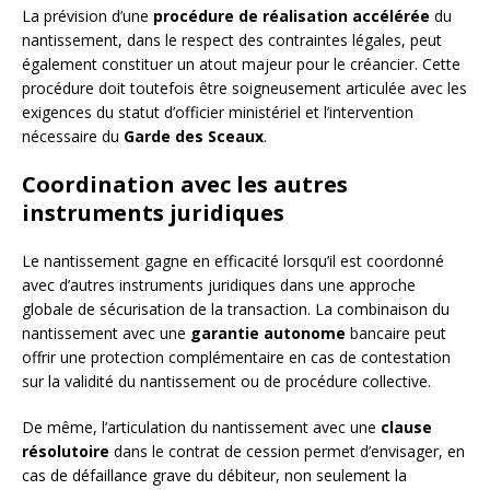
La prévision d’une
procédure de réalisation accélérée
du
nantissement, dans le respect des contraintes légales, peut
également constituer un atout majeur pour le créancier. Cette
procédure doit toutefois être soigneusement articulée avec les
exigences du statut d’officier ministériel et l’intervention
nécessaire du
Garde des Sceaux
.
Coordination avec les autres
instruments juridiques
Le nantissement gagne en efficacité lorsqu’il est coordonné
avec d’autres instruments juridiques dans une approche
globale de sécurisation de la transaction. La combinaison du
nantissement avec une
garantie autonome
bancaire peut
offrir une protection complémentaire en cas de contestation
sur la validité du nantissement ou de procédure collective.
De même, l’articulation du nantissement avec une
clause
résolutoire
dans le contrat de cession permet d’envisager, en
cas de défaillance grave du débiteur, non seulement la