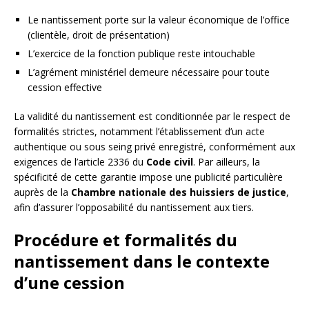
Le nantissement porte sur la valeur économique de l’office
(clientèle, droit de présentation)
L’exercice de la fonction publique reste intouchable
L’agrément ministériel demeure nécessaire pour toute
cession effective
La validité du nantissement est conditionnée par le respect de
formalités strictes, notamment l’établissement d’un acte
authentique ou sous seing privé enregistré, conformément aux
exigences de l’article 2336 du
Code civil
. Par ailleurs, la
spécificité de cette garantie impose une publicité particulière
auprès de la
Chambre nationale des huissiers de justice
,
afin d’assurer l’opposabilité du nantissement aux tiers.
Procédure et formalités du
nantissement dans le contexte
d’une cession