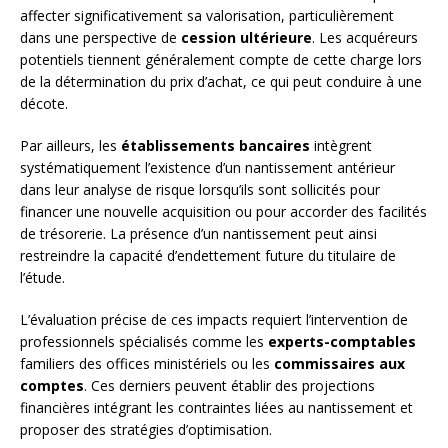
affecter significativement sa valorisation, particulièrement
dans une perspective de
cession ultérieure
. Les acquéreurs
potentiels tiennent généralement compte de cette charge lors
de la détermination du prix d’achat, ce qui peut conduire à une
décote.
Par ailleurs, les
établissements bancaires
intègrent
systématiquement l’existence d’un nantissement antérieur
dans leur analyse de risque lorsqu’ils sont sollicités pour
financer une nouvelle acquisition ou pour accorder des facilités
de trésorerie. La présence d’un nantissement peut ainsi
restreindre la capacité d’endettement future du titulaire de
l’étude.
L’évaluation précise de ces impacts requiert l’intervention de
professionnels spécialisés comme les
experts-comptables
familiers des offices ministériels ou les
commissaires aux
comptes
. Ces derniers peuvent établir des projections
financières intégrant les contraintes liées au nantissement et
proposer des stratégies d’optimisation.