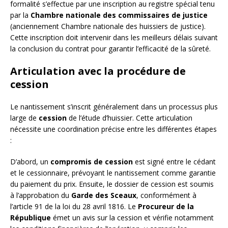
formalité s’effectue par une inscription au registre spécial tenu
par la
Chambre nationale des commissaires de justice
(anciennement Chambre nationale des huissiers de justice).
Cette inscription doit intervenir dans les meilleurs délais suivant
la conclusion du contrat pour garantir l’efficacité de la sûreté.
Articulation avec la procédure de
cession
Le nantissement s’inscrit généralement dans un processus plus
large de
cession
de l’étude d’huissier. Cette articulation
nécessite une coordination précise entre les différentes étapes
:
D’abord, un
compromis de cession
est signé entre le cédant
et le cessionnaire, prévoyant le nantissement comme garantie
du paiement du prix. Ensuite, le dossier de cession est soumis
à l’approbation du
Garde des Sceaux
, conformément à
l’article 91 de la loi du 28 avril 1816. Le
Procureur de la
République
émet un avis sur la cession et vérifie notamment