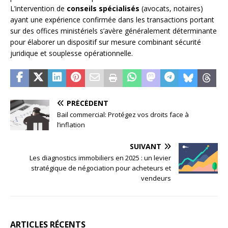
L’intervention de
conseils spécialisés
(avocats, notaires)
ayant une expérience confirmée dans les transactions portant
sur des offices ministériels s’avère généralement déterminante
pour élaborer un dispositif sur mesure combinant sécurité
juridique et souplesse opérationnelle.
PRÉCÉDENT
Bail commercial: Protégez vos droits face à
l’inflation
SUIVANT
Les diagnostics immobiliers en 2025 : un levier
stratégique de négociation pour acheteurs et
vendeurs
ARTICLES RÉCENTS