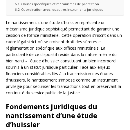
Clauses spécifiques et mécanismes de protection
Coordination avec les autres instruments juridiques
Le nantissement d’une étude d’huissier représente un
mécanisme juridique sophistiqué permettant de garantir une
cession de l’office ministériel. Cette opération s’inscrit dans un
cadre légal strict où se croisent droit des sûretés et
réglementation spécifique aux offices ministériels. La
particularité de ce dispositif réside dans la nature même du
bien nanti – l’étude d’huissier constituant un bien incorporel
soumis à un statut juridique particulier. Face aux enjeux
financiers considérables liés à la transmission des études
d’huissiers, le nantissement s’impose comme un instrument
privilégié pour sécuriser les transactions tout en préservant la
continuité du service public de la justice.
Fondements juridiques du
nantissement d’une étude
d’huissier