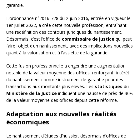
garantie.
L’ordonnance n°2016-728 du 2 juin 2016, entrée en vigueur le
1er juillet 2022, a créé cette nouvelle profession, entraînant
une redéfinition des contours juridiques du nantissement.
Désormais, c’est l’office de
commissaire de justice
qui peut
faire l’objet d’un nantissement, avec des implications nouvelles
quant à la valorisation et à l’assiette de la garantie.
Cette fusion professionnelle a engendré une augmentation
notable de la valeur moyenne des offices, renforçant l’intérêt
du nantissement comme instrument de garantie pour des
transactions aux montants plus élevés. Les
statistiques
du
Ministère de la Justice
indiquent une hausse de près de 30%
de la valeur moyenne des offices depuis cette réforme.
Adaptation aux nouvelles réalités
économiques
Le nantissement d’études d’huissier, désormais d’offices de