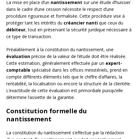
La mise en place d’un
nantissement
sur une étude d’huissier
dans le cadre d’une cession nécessite le respect d’une
procédure rigoureuse et formalisée. Cette procédure vise à
protéger tant les intérêts du
créancier nanti
que ceux du
débiteur
, tout en préservant la sécurité juridique nécessaire à
ce type de transaction.
Préalablement à la constitution du nantissement, une
évaluation
précise de la valeur de l’étude doit être réalisée.
Cette estimation, généralement effectuée par un
expert-
comptable
spécialisé dans les offices ministériels, prend en
compte différents éléments tels que le chiffre d’affaires, la
rentabilité, la localisation ou encore la structure de la clientèle.
L’exactitude de cette évaluation est primordiale puisqu’elle
détermine l’assiette de la garantie.
Constitution formelle du
nantissement
La constitution du nantissement s’effectue par la rédaction