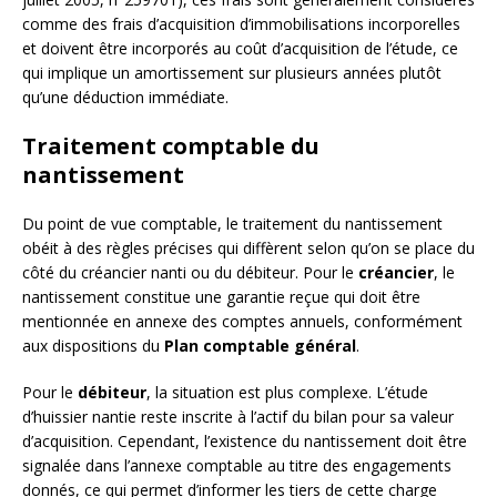
comme des frais d’acquisition d’immobilisations incorporelles
et doivent être incorporés au coût d’acquisition de l’étude, ce
qui implique un amortissement sur plusieurs années plutôt
qu’une déduction immédiate.
Traitement comptable du
nantissement
Du point de vue comptable, le traitement du nantissement
obéit à des règles précises qui diffèrent selon qu’on se place du
côté du créancier nanti ou du débiteur. Pour le
créancier
, le
nantissement constitue une garantie reçue qui doit être
mentionnée en annexe des comptes annuels, conformément
aux dispositions du
Plan comptable général
.
Pour le
débiteur
, la situation est plus complexe. L’étude
d’huissier nantie reste inscrite à l’actif du bilan pour sa valeur
d’acquisition. Cependant, l’existence du nantissement doit être
signalée dans l’annexe comptable au titre des engagements
donnés, ce qui permet d’informer les tiers de cette charge