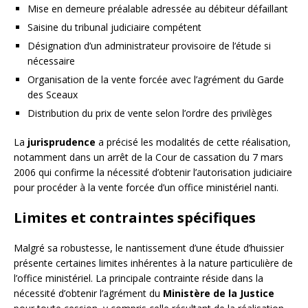
Mise en demeure préalable adressée au débiteur défaillant
Saisine du tribunal judiciaire compétent
Désignation d’un administrateur provisoire de l’étude si
nécessaire
Organisation de la vente forcée avec l’agrément du Garde
des Sceaux
Distribution du prix de vente selon l’ordre des privilèges
La
jurisprudence
a précisé les modalités de cette réalisation,
notamment dans un arrêt de la Cour de cassation du 7 mars
2006 qui confirme la nécessité d’obtenir l’autorisation judiciaire
pour procéder à la vente forcée d’un office ministériel nanti.
Limites et contraintes spécifiques
Malgré sa robustesse, le nantissement d’une étude d’huissier
présente certaines limites inhérentes à la nature particulière de
l’office ministériel. La principale contrainte réside dans la
nécessité d’obtenir l’agrément du
Ministère de la Justice