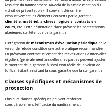
l’assiette du nantissement. Au-delà de la simple mention du
« droit de présentation », il convient d’énumérer
exhaustivement les éléments couverts par la garantie :
clientèle
,
matériel
,
archives
,
logiciels
,
contrats en
cours
, etc. Cette délimitation claire prévient les contestations
ultérieures sur l’étendue de la garantie.
L’intégration de
mécanismes d’évaluation périodique
de la
valeur de l’étude constitue une autre pratique recommandée.
En prévoyant contractuellement des réévaluations à intervalles
réguliers (généralement annuelles), les parties peuvent ajuster
le montant de la garantie à l’évolution réelle de la valeur de
l’office, évitant ainsi tant la sous-garantie que la sur-garantie.
Clauses spécifiques et mécanismes de
protection
Plusieurs clauses spécifiques peuvent renforcer
considérablement l’efficacité du nantissement :