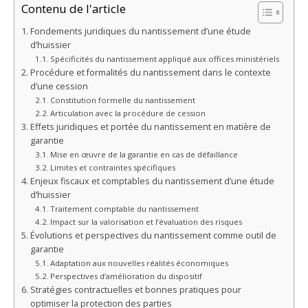
Contenu de l'article
Fondements juridiques du nantissement d’une étude
d’huissier
Spécificités du nantissement appliqué aux offices ministériels
Procédure et formalités du nantissement dans le contexte
d’une cession
Constitution formelle du nantissement
Articulation avec la procédure de cession
Effets juridiques et portée du nantissement en matière de
garantie
Mise en œuvre de la garantie en cas de défaillance
Limites et contraintes spécifiques
Enjeux fiscaux et comptables du nantissement d’une étude
d’huissier
Traitement comptable du nantissement
Impact sur la valorisation et l’évaluation des risques
Évolutions et perspectives du nantissement comme outil de
garantie
Adaptation aux nouvelles réalités économiques
Perspectives d’amélioration du dispositif
Stratégies contractuelles et bonnes pratiques pour
optimiser la protection des parties