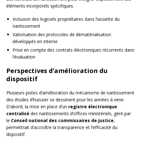
éléments incorporels spécifiques.
Inclusion des logiciels propriétaires dans l’assiette du
nantissement
Valorisation des protocoles de dématérialisation
développés en interne
Prise en compte des contrats électroniques récurrents dans
l’évaluation
Perspectives d’amélioration du
dispositif
Plusieurs pistes d’amélioration du mécanisme de nantissement
des études d’huissier se dessinent pour les années à venir.
D’abord, la mise en place d’un
registre électronique
centralisé
des nantissements d’offices ministériels, géré par
le
Conseil national des commissaires de justice
,
permettrait d’accroître la transparence et l’efficacité du
dispositif.