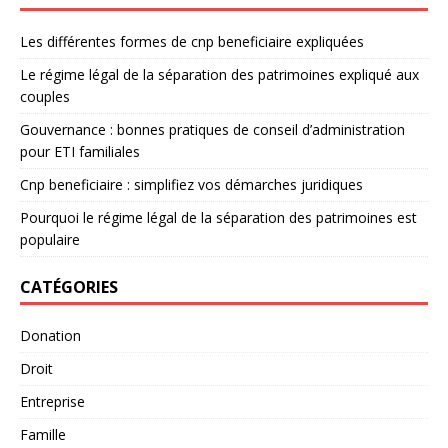
Les différentes formes de cnp beneficiaire expliquées
Le régime légal de la séparation des patrimoines expliqué aux
couples
Gouvernance : bonnes pratiques de conseil d’administration
pour ETI familiales
Cnp beneficiaire : simplifiez vos démarches juridiques
Pourquoi le régime légal de la séparation des patrimoines est
populaire
CATÉGORIES
Donation
Droit
Entreprise
Famille