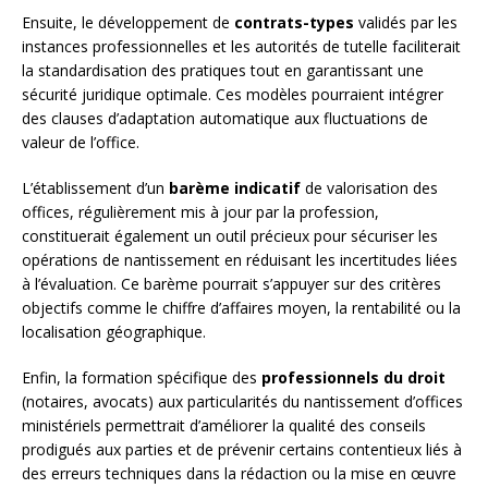
Ensuite, le développement de
contrats-types
validés par les
instances professionnelles et les autorités de tutelle faciliterait
la standardisation des pratiques tout en garantissant une
sécurité juridique optimale. Ces modèles pourraient intégrer
des clauses d’adaptation automatique aux fluctuations de
valeur de l’office.
L’établissement d’un
barème indicatif
de valorisation des
offices, régulièrement mis à jour par la profession,
constituerait également un outil précieux pour sécuriser les
opérations de nantissement en réduisant les incertitudes liées
à l’évaluation. Ce barème pourrait s’appuyer sur des critères
objectifs comme le chiffre d’affaires moyen, la rentabilité ou la
localisation géographique.
Enfin, la formation spécifique des
professionnels du droit
(notaires, avocats) aux particularités du nantissement d’offices
ministériels permettrait d’améliorer la qualité des conseils
prodigués aux parties et de prévenir certains contentieux liés à
des erreurs techniques dans la rédaction ou la mise en œuvre