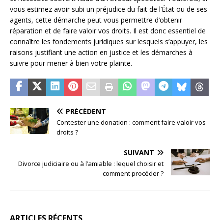
vous estimez avoir subi un préjudice du fait de l’État ou de ses
agents, cette démarche peut vous permettre d’obtenir
réparation et de faire valoir vos droits. Il est donc essentiel de
connaître les fondements juridiques sur lesquels s’appuyer, les
raisons justifiant une action en justice et les démarches à
suivre pour mener à bien votre plainte.
PRÉCÉDENT
Contester une donation : comment faire valoir vos
droits ?
SUIVANT
Divorce judiciaire ou à l’amiable : lequel choisir et
comment procéder ?
ARTICLES RÉCENTS