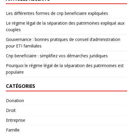
Les différentes formes de cnp beneficiaire expliquées
Le régime légal de la séparation des patrimoines expliqué aux
couples
Gouvernance : bonnes pratiques de conseil d’administration
pour ETI familiales
Cnp beneficiaire : simplifiez vos démarches juridiques
Pourquoi le régime légal de la séparation des patrimoines est
populaire
CATÉGORIES
Donation
Droit
Entreprise
Famille