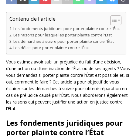
Contenu de l'article
Les fondements juridiques pour porter plainte contre l’État
Les raisons pour lesquelles porter plainte contre l’État
Les démarches à suivre pour porter plainte contre l’État
Les délais pour porter plainte contre l’État
Vous estimez avoir subi un préjudice du fait d’une décision,
d’une action ou d’une inaction de l’État ou de ses agents ? Vous
vous demandez si porter plainte contre l’État est possible et, si
oui, comment le faire ? Cet article a pour objectif de vous
éclairer sur les démarches à suivre pour obtenir réparation en
cas de préjudice causé par l’État. Nous aborderons également
les raisons qui peuvent justifier une action en justice contre
l’État.
Les fondements juridiques pour
porter plainte contre l’État