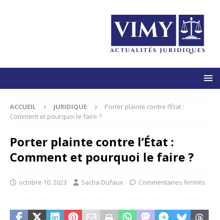
ACCUEIL
JURIDIQUE
Porter plainte contre l’État :
Comment et pourquoi le faire ?
Porter plainte contre l’État :
Comment et pourquoi le faire ?
octobre 10, 2023
Sacha Dufaux
Commentaires fermés