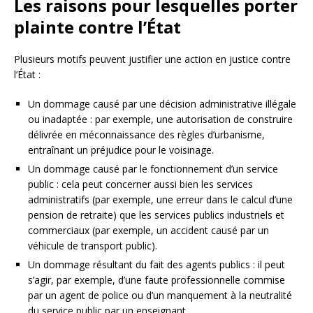
Les raisons pour lesquelles porter
plainte contre l’État
Plusieurs motifs peuvent justifier une action en justice contre
l’État :
Un dommage causé par une décision administrative illégale
ou inadaptée : par exemple, une autorisation de construire
délivrée en méconnaissance des règles d’urbanisme,
entraînant un préjudice pour le voisinage.
Un dommage causé par le fonctionnement d’un service
public : cela peut concerner aussi bien les services
administratifs (par exemple, une erreur dans le calcul d’une
pension de retraite) que les services publics industriels et
commerciaux (par exemple, un accident causé par un
véhicule de transport public).
Un dommage résultant du fait des agents publics : il peut
s’agir, par exemple, d’une faute professionnelle commise
par un agent de police ou d’un manquement à la neutralité
du service public par un enseignant.