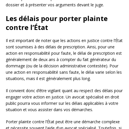
dossier et à présenter vos arguments devant le juge.
Les délais pour porter plainte
contre l’État
Il est important de noter que les actions en justice contre l’État
sont soumises à des délais de prescription. Ainsi, pour une
action en responsabilité pour faute, le délai de prescription est
généralement de deux ans à compter du fait générateur du
dommage (ou de la décision administrative contestée). Pour
une action en responsabilité sans faute, le délai varie selon les
situations, mais il est généralement plus long.
Il convient donc d’être vigilant quant au respect des délais pour
engager votre action en justice. Un avocat spécialisé en droit
public pourra vous informer sur les délais applicables à votre
situation et vous assister dans vos démarches.
Porter plainte contre l’État peut être une démarche complexe
et nécessite souvent l’aide d’un avocat spécialisé. Toutefois, si