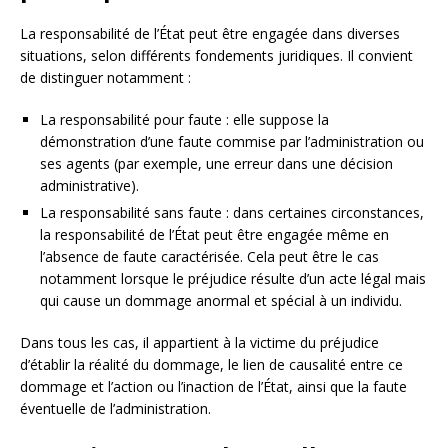
La responsabilité de l’État peut être engagée dans diverses
situations, selon différents fondements juridiques. Il convient
de distinguer notamment :
La responsabilité pour faute : elle suppose la
démonstration d’une faute commise par l’administration ou
ses agents (par exemple, une erreur dans une décision
administrative).
La responsabilité sans faute : dans certaines circonstances,
la responsabilité de l’État peut être engagée même en
l’absence de faute caractérisée. Cela peut être le cas
notamment lorsque le préjudice résulte d’un acte légal mais
qui cause un dommage anormal et spécial à un individu.
Dans tous les cas, il appartient à la victime du préjudice
d’établir la réalité du dommage, le lien de causalité entre ce
dommage et l’action ou l’inaction de l’État, ainsi que la faute
éventuelle de l’administration.