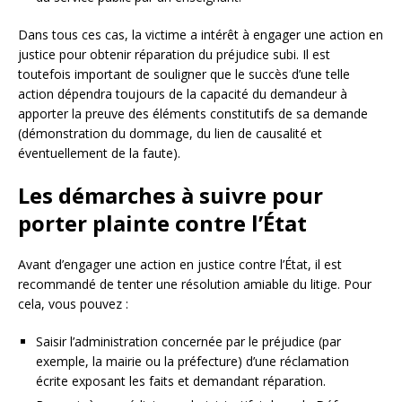
Dans tous ces cas, la victime a intérêt à engager une action en
justice pour obtenir réparation du préjudice subi. Il est
toutefois important de souligner que le succès d’une telle
action dépendra toujours de la capacité du demandeur à
apporter la preuve des éléments constitutifs de sa demande
(démonstration du dommage, du lien de causalité et
éventuellement de la faute).
Les démarches à suivre pour
porter plainte contre l’État
Avant d’engager une action en justice contre l’État, il est
recommandé de tenter une résolution amiable du litige. Pour
cela, vous pouvez :
Saisir l’administration concernée par le préjudice (par
exemple, la mairie ou la préfecture) d’une réclamation
écrite exposant les faits et demandant réparation.