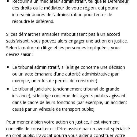
Recourir à un médiateur administratif, tel que le Défenseur
des droits ou le médiateur de votre région, qui pourra
intervenir auprès de l’administration pour tenter de
résoudre le différend.
Si ces démarches amiables n’aboutissent pas à un accord
satisfaisant, vous pouvez alors engager une action en justice.
Selon la nature du litige et les personnes impliquées, vous
devrez saisir :
Le tribunal administratif, si le litige concerne une décision
ou un acte émanant d’une autorité administrative (par
exemple, un refus de permis de construire).
Le tribunal judiciaire (anciennement tribunal de grande
instance), si le litige concerne des agents publics agissant
dans le cadre de leurs fonctions (par exemple, un accident
causé par un véhicule de transport public).
Pour mener à bien votre action en justice, il est vivement
conseillé de consulter et d’être assisté par un avocat spécialisé
en droit public. L’avocat pourra vous aider à constituer votre