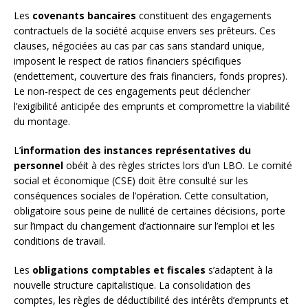
Les
covenants bancaires
constituent des engagements
contractuels de la société acquise envers ses prêteurs. Ces
clauses, négociées au cas par cas sans standard unique,
imposent le respect de ratios financiers spécifiques
(endettement, couverture des frais financiers, fonds propres).
Le non-respect de ces engagements peut déclencher
l’exigibilité anticipée des emprunts et compromettre la viabilité
du montage.
L’
information des instances représentatives du
personnel
obéit à des règles strictes lors d’un LBO. Le comité
social et économique (CSE) doit être consulté sur les
conséquences sociales de l’opération. Cette consultation,
obligatoire sous peine de nullité de certaines décisions, porte
sur l’impact du changement d’actionnaire sur l’emploi et les
conditions de travail.
Les
obligations comptables et fiscales
s’adaptent à la
nouvelle structure capitalistique. La consolidation des
comptes, les règles de déductibilité des intérêts d’emprunts et