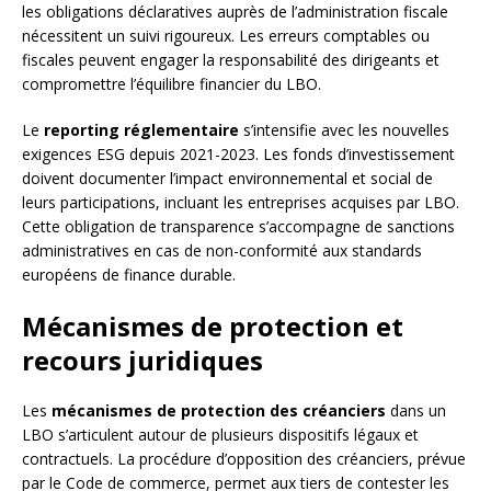
les obligations déclaratives auprès de l’administration fiscale
nécessitent un suivi rigoureux. Les erreurs comptables ou
fiscales peuvent engager la responsabilité des dirigeants et
compromettre l’équilibre financier du LBO.
Le
reporting réglementaire
s’intensifie avec les nouvelles
exigences ESG depuis 2021-2023. Les fonds d’investissement
doivent documenter l’impact environnemental et social de
leurs participations, incluant les entreprises acquises par LBO.
Cette obligation de transparence s’accompagne de sanctions
administratives en cas de non-conformité aux standards
européens de finance durable.
Mécanismes de protection et
recours juridiques
Les
mécanismes de protection des créanciers
dans un
LBO s’articulent autour de plusieurs dispositifs légaux et
contractuels. La procédure d’opposition des créanciers, prévue
par le Code de commerce, permet aux tiers de contester les