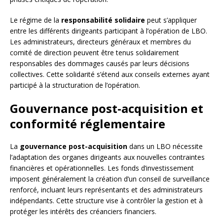
Le régime de la
responsabilité solidaire
peut s’appliquer
entre les différents dirigeants participant à l’opération de LBO.
Les administrateurs, directeurs généraux et membres du
comité de direction peuvent être tenus solidairement
responsables des dommages causés par leurs décisions
collectives. Cette solidarité s’étend aux conseils externes ayant
participé à la structuration de l’opération.
Gouvernance post-acquisition et
conformité réglementaire
La
gouvernance post-acquisition
dans un LBO nécessite
l’adaptation des organes dirigeants aux nouvelles contraintes
financières et opérationnelles. Les fonds d’investissement
imposent généralement la création d’un conseil de surveillance
renforcé, incluant leurs représentants et des administrateurs
indépendants. Cette structure vise à contrôler la gestion et à
protéger les intérêts des créanciers financiers.