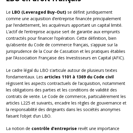
Le
LBO (Leveraged Buy-Out)
se définit juridiquement
comme une acquisition d’entreprise financée principalement
par l’endettement, les acquéreurs apportant un capital limité.
L’actif de l’entreprise acquise sert de garantie aux emprunts
contractés pour financer l’opération. Cette définition, bien
qu’absente du Code de commerce français, s’appuie sur la
jurisprudence de la Cour de Cassation et les pratiques établies
par l’Association Française des Investisseurs en Capital (AFIC).
Le cadre légal du LBO s’articule autour de plusieurs textes
fondamentaux. Les
articles 1101 à 1369 du Code civil
régissent les aspects contractuels de l’acquisition, notamment
les obligations des parties et les conditions de validité des
contrats de vente. Le Code de commerce, particulièrement les
articles L225 et suivants, encadre les règles de gouvernance et
la responsabilité des dirigeants dans les sociétés anonymes
faisant l’objet d’un LBO.
La notion de
contrôle d’entreprise
revêt une importance