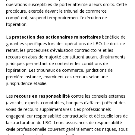
opérations susceptibles de porter atteinte à leurs droits. Cette
procédure, exercée devant le tribunal de commerce
compétent, suspend temporairement l’exécution de
l’opération.
La
protection des actionnaires minoritaires
bénéficie de
garanties spécifiques lors des opérations de LBO. Le droit de
retrait, les procédures d’évaluation contradictoire et les
recours en abus de majorité constituent autant d’instruments
juridiques permettant de contester les conditions de
l’opération. Les tribunaux de commerce, juridictions de
première instance, examinent ces recours selon une
jurisprudence établie.
Les
recours en responsabilité
contre les conseils externes
(avocats, experts-comptables, banques d’affaires) offrent des
voies de recours supplémentaires. Ces professionnels
engagent leur responsabilité contractuelle et délictuelle lors de
la structuration du LBO. Leurs assurances de responsabilité
civile professionnelle couvrent généralement ces risques, sous