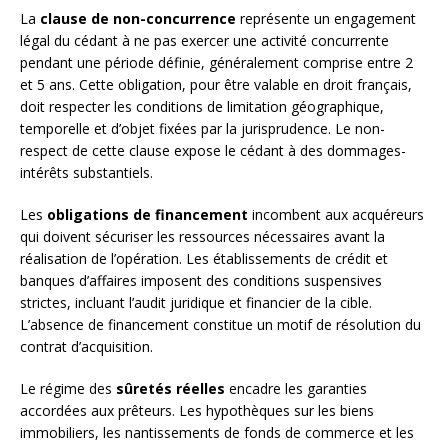
La
clause de non-concurrence
représente un engagement
légal du cédant à ne pas exercer une activité concurrente
pendant une période définie, généralement comprise entre 2
et 5 ans. Cette obligation, pour être valable en droit français,
doit respecter les conditions de limitation géographique,
temporelle et d’objet fixées par la jurisprudence. Le non-
respect de cette clause expose le cédant à des dommages-
intérêts substantiels.
Les
obligations de financement
incombent aux acquéreurs
qui doivent sécuriser les ressources nécessaires avant la
réalisation de l’opération. Les établissements de crédit et
banques d’affaires imposent des conditions suspensives
strictes, incluant l’audit juridique et financier de la cible.
L’absence de financement constitue un motif de résolution du
contrat d’acquisition.
Le régime des
sûretés réelles
encadre les garanties
accordées aux prêteurs. Les hypothèques sur les biens
immobiliers, les nantissements de fonds de commerce et les