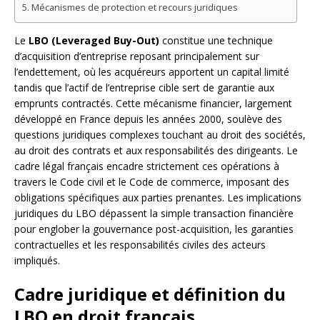
Mécanismes de protection et recours juridiques
Le
LBO (Leveraged Buy-Out)
constitue une technique
d’acquisition d’entreprise reposant principalement sur
l’endettement, où les acquéreurs apportent un capital limité
tandis que l’actif de l’entreprise cible sert de garantie aux
emprunts contractés. Cette mécanisme financier, largement
développé en France depuis les années 2000, soulève des
questions juridiques complexes touchant au droit des sociétés,
au droit des contrats et aux responsabilités des dirigeants. Le
cadre légal français encadre strictement ces opérations à
travers le Code civil et le Code de commerce, imposant des
obligations spécifiques aux parties prenantes. Les implications
juridiques du LBO dépassent la simple transaction financière
pour englober la gouvernance post-acquisition, les garanties
contractuelles et les responsabilités civiles des acteurs
impliqués.
Cadre juridique et définition du
LBO en droit français