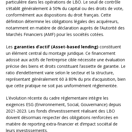
particulière dans les opérations de LBO. Le seuil de contrôle
s’établit généralement à 50% du capital ou des droits de vote,
conformément aux dispositions du droit français. Cette
définition détermine les obligations légales des acquéreurs,
notamment en matière de déclaration auprès de l’Autorité des
Marchés Financiers (AMF) pour les sociétés cotées.
Les
garanties d’actif (Asset-based lending)
constituent
un élément central du montage juridique. Ce financement
adossé aux actifs de l’entreprise cible nécessite une évaluation
précise des biens et droits constituant l’assiette de garantie. Le
ratio d’endettement varie selon le secteur et la structure,
représentant généralement 60 à 80% du prix d’acquisition, bien
que cette pratique ne soit pas uniformément réglementée.
L’évolution récente du cadre réglementaire intègre les
exigences ESG (Environnement, Social, Gouvernance) depuis
2021-2023. Les fonds d’investissement réalisant des LBO
doivent désormais respecter des obligations renforcées en
matière de reporting extra-financier et d’impact sociétal de
leurs investissements.