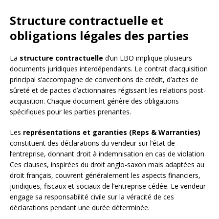
Structure contractuelle et
obligations légales des parties
La
structure contractuelle
d’un LBO implique plusieurs
documents juridiques interdépendants. Le contrat d’acquisition
principal s’accompagne de conventions de crédit, d’actes de
sûreté et de pactes d’actionnaires régissant les relations post-
acquisition. Chaque document génère des obligations
spécifiques pour les parties prenantes.
Les
représentations et garanties (Reps & Warranties)
constituent des déclarations du vendeur sur l’état de
l’entreprise, donnant droit à indemnisation en cas de violation.
Ces clauses, inspirées du droit anglo-saxon mais adaptées au
droit français, couvrent généralement les aspects financiers,
juridiques, fiscaux et sociaux de l’entreprise cédée. Le vendeur
engage sa responsabilité civile sur la véracité de ces
déclarations pendant une durée déterminée.