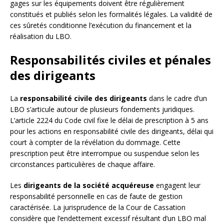
gages sur les équipements doivent être régulièrement
constitués et publiés selon les formalités légales. La validité de
ces sûretés conditionne l’exécution du financement et la
réalisation du LBO.
Responsabilités civiles et pénales
des dirigeants
La
responsabilité civile des dirigeants
dans le cadre d’un
LBO s’articule autour de plusieurs fondements juridiques.
L’article 2224 du Code civil fixe le délai de prescription à 5 ans
pour les actions en responsabilité civile des dirigeants, délai qui
court à compter de la révélation du dommage. Cette
prescription peut être interrompue ou suspendue selon les
circonstances particulières de chaque affaire.
Les
dirigeants de la société acquéreuse
engagent leur
responsabilité personnelle en cas de faute de gestion
caractérisée. La jurisprudence de la Cour de Cassation
considère que l’endettement excessif résultant d’un LBO mal