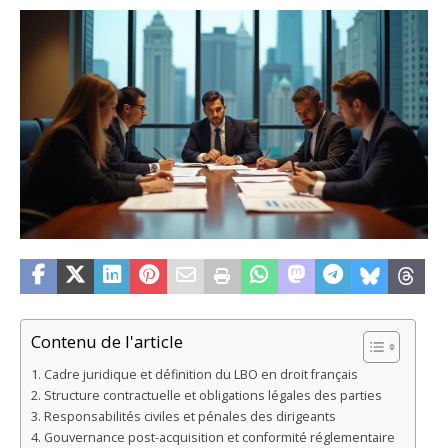
Contenu de l'article
Cadre juridique et définition du LBO en droit français
Structure contractuelle et obligations légales des parties
Responsabilités civiles et pénales des dirigeants
Gouvernance post-acquisition et conformité réglementaire