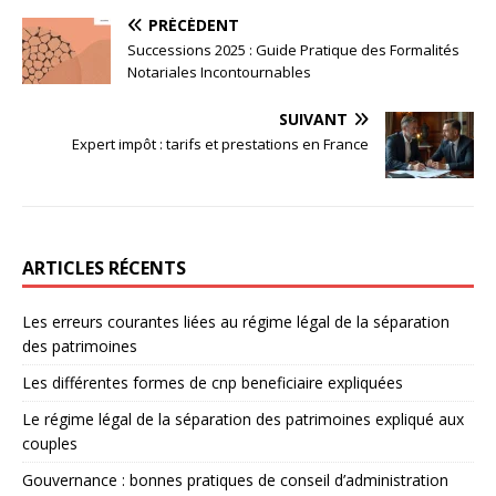
PRÉCÉDENT
Successions 2025 : Guide Pratique des Formalités
Notariales Incontournables
SUIVANT
Expert impôt : tarifs et prestations en France
ARTICLES RÉCENTS
Les erreurs courantes liées au régime légal de la séparation
des patrimoines
Les différentes formes de cnp beneficiaire expliquées
Le régime légal de la séparation des patrimoines expliqué aux
couples
Gouvernance : bonnes pratiques de conseil d’administration