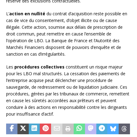
réserve des exclusions contractuelles.
L’
action en nullité
du contrat d’acquisition reste possible en
cas de vice du consentement, d’objet illicite ou de cause
illégale. Cette action, soumise aux délais de prescription de
droit commun, peut remettre en cause l’ensemble de
l’opération de LBO. La Banque de France et l’Autorité des
Marchés Financiers disposent de pouvoirs d’enquête et de
sanction en cas d’irrégularités.
Les
procédures collectives
constituent un risque majeur
pour les LBO mal structurés. La cessation des paiements de
l’entreprise acquise peut déclencher une procédure de
sauvegarde, de redressement ou de liquidation judiciaire. Ces
procédures, gérées par les tribunaux de commerce, remettent
en cause les sûretés accordées aux prêteurs et peuvent
conduire à des actions en responsabilité contre les dirigeants
pour insuffisance d’actif.