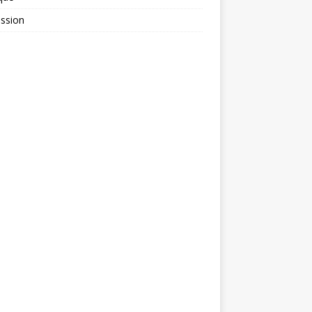
ssion