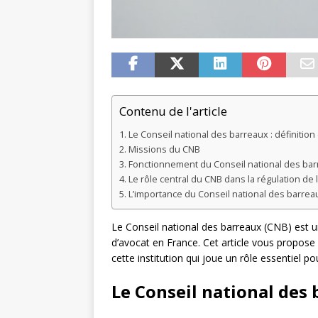
Contenu de l'article
Le Conseil national des barreaux : définition 
Missions du CNB
Fonctionnement du Conseil national des ba
Le rôle central du CNB dans la régulation de 
L’importance du Conseil national des barrea
Le Conseil national des barreaux (CNB) est un
d’avocat en France. Cet article vous propose 
cette institution qui joue un rôle essentiel po
Le Conseil national des b