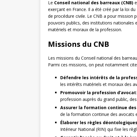
Le
Conseil national des barreaux (CNB)
e
exerçant en France. Il a été créé par la loi 
de procédure civile. Le CNB a pour mission p
pouvoirs publics, des institutions nationales 
matériels et moraux de la profession.
Missions du CNB
Les missions du Conseil national des barreaux
Parmi ces missions, on peut notamment citer
Défendre les intérêts de la profes
les intérêts matériels et moraux des a
Promouvoir la profession d’avocat
profession auprès du grand public, des 
Assurer la formation continue des
de la formation continue des avocats et
Élaborer les règles déontologique
Intérieur National (RIN) qui fixe les rè