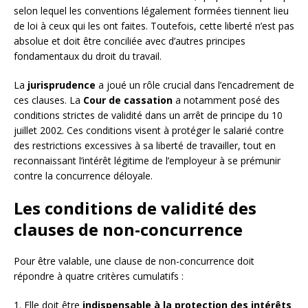
selon lequel les conventions légalement formées tiennent lieu
de loi à ceux qui les ont faites. Toutefois, cette liberté n’est pas
absolue et doit être conciliée avec d’autres principes
fondamentaux du droit du travail.
La
jurisprudence
a joué un rôle crucial dans l’encadrement de
ces clauses. La
Cour de cassation
a notamment posé des
conditions strictes de validité dans un arrêt de principe du 10
juillet 2002. Ces conditions visent à protéger le salarié contre
des restrictions excessives à sa liberté de travailler, tout en
reconnaissant l’intérêt légitime de l’employeur à se prémunir
contre la concurrence déloyale.
Les conditions de validité des
clauses de non-concurrence
Pour être valable, une clause de non-concurrence doit
répondre à quatre critères cumulatifs :
1. Elle doit être
indispensable à la protection des intérêts