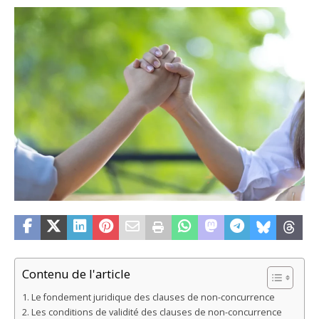
Contenu de l'article
Le fondement juridique des clauses de non-concurrence
Les conditions de validité des clauses de non-concurrence