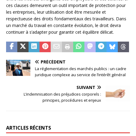
ces clauses demeurent un outil important de protection pour
les entreprises, leur utilisation doit être mesurée et
respectueuse des droits fondamentaux des travailleurs. Dans
un marché du travail en constante évolution, le droit devra
continuer à s’adapter pour garantir cet équilibre délicat.
PRÉCÉDENT
La réglementation des marchés publics : un cadre
juridique complexe au service de l’intérêt général
SUIVANT
L’indemnisation des préjudices corporels :
principes, procédures et enjeux
ARTICLES RÉCENTS