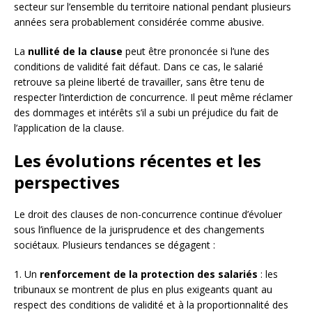
secteur sur l’ensemble du territoire national pendant plusieurs
années sera probablement considérée comme abusive.
La
nullité de la clause
peut être prononcée si l’une des
conditions de validité fait défaut. Dans ce cas, le salarié
retrouve sa pleine liberté de travailler, sans être tenu de
respecter l’interdiction de concurrence. Il peut même réclamer
des dommages et intérêts s’il a subi un préjudice du fait de
l’application de la clause.
Les évolutions récentes et les
perspectives
Le droit des clauses de non-concurrence continue d’évoluer
sous l’influence de la jurisprudence et des changements
sociétaux. Plusieurs tendances se dégagent :
1. Un
renforcement de la protection des salariés
: les
tribunaux se montrent de plus en plus exigeants quant au
respect des conditions de validité et à la proportionnalité des