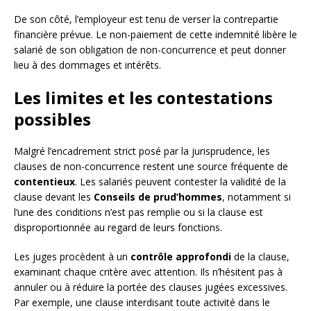
De son côté, l’employeur est tenu de verser la contrepartie
financière prévue. Le non-paiement de cette indemnité libère le
salarié de son obligation de non-concurrence et peut donner
lieu à des dommages et intérêts.
Les limites et les contestations
possibles
Malgré l’encadrement strict posé par la jurisprudence, les
clauses de non-concurrence restent une source fréquente de
contentieux
. Les salariés peuvent contester la validité de la
clause devant les
Conseils de prud’hommes
, notamment si
l’une des conditions n’est pas remplie ou si la clause est
disproportionnée au regard de leurs fonctions.
Les juges procèdent à un
contrôle approfondi
de la clause,
examinant chaque critère avec attention. Ils n’hésitent pas à
annuler ou à réduire la portée des clauses jugées excessives.
Par exemple, une clause interdisant toute activité dans le