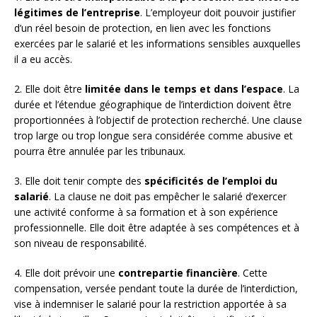
légitimes de l’entreprise
. L’employeur doit pouvoir justifier
d’un réel besoin de protection, en lien avec les fonctions
exercées par le salarié et les informations sensibles auxquelles
il a eu accès.
2. Elle doit être
limitée dans le temps et dans l’espace
. La
durée et l’étendue géographique de l’interdiction doivent être
proportionnées à l’objectif de protection recherché. Une clause
trop large ou trop longue sera considérée comme abusive et
pourra être annulée par les tribunaux.
3. Elle doit tenir compte des
spécificités de l’emploi du
salarié
. La clause ne doit pas empêcher le salarié d’exercer
une activité conforme à sa formation et à son expérience
professionnelle. Elle doit être adaptée à ses compétences et à
son niveau de responsabilité.
4. Elle doit prévoir une
contrepartie financière
. Cette
compensation, versée pendant toute la durée de l’interdiction,
vise à indemniser le salarié pour la restriction apportée à sa