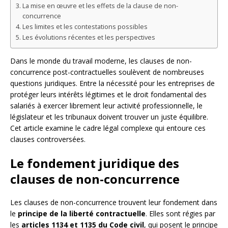
La mise en œuvre et les effets de la clause de non-
concurrence
Les limites et les contestations possibles
Les évolutions récentes et les perspectives
Dans le monde du travail moderne, les clauses de non-
concurrence post-contractuelles soulèvent de nombreuses
questions juridiques. Entre la nécessité pour les entreprises de
protéger leurs intérêts légitimes et le droit fondamental des
salariés à exercer librement leur activité professionnelle, le
législateur et les tribunaux doivent trouver un juste équilibre.
Cet article examine le cadre légal complexe qui entoure ces
clauses controversées.
Le fondement juridique des
clauses de non-concurrence
Les clauses de non-concurrence trouvent leur fondement dans
le
principe de la liberté contractuelle
. Elles sont régies par
les
articles 1134 et 1135 du Code civil
, qui posent le principe