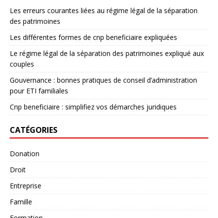
Les erreurs courantes liées au régime légal de la séparation
des patrimoines
Les différentes formes de cnp beneficiaire expliquées
Le régime légal de la séparation des patrimoines expliqué aux
couples
Gouvernance : bonnes pratiques de conseil d’administration
pour ETI familiales
Cnp beneficiaire : simplifiez vos démarches juridiques
CATÉGORIES
Donation
Droit
Entreprise
Famille
Formation