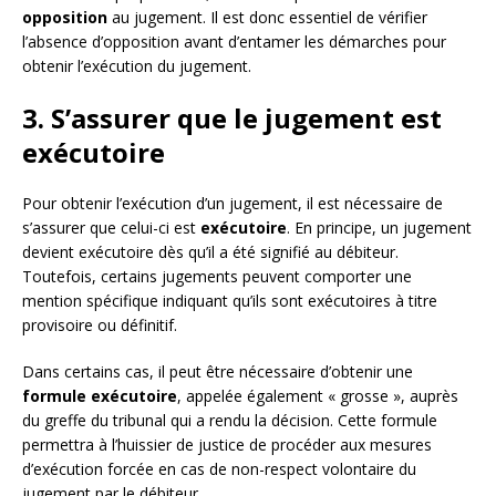
opposition
au jugement. Il est donc essentiel de vérifier
l’absence d’opposition avant d’entamer les démarches pour
obtenir l’exécution du jugement.
3. S’assurer que le jugement est
exécutoire
Pour obtenir l’exécution d’un jugement, il est nécessaire de
s’assurer que celui-ci est
exécutoire
. En principe, un jugement
devient exécutoire dès qu’il a été signifié au débiteur.
Toutefois, certains jugements peuvent comporter une
mention spécifique indiquant qu’ils sont exécutoires à titre
provisoire ou définitif.
Dans certains cas, il peut être nécessaire d’obtenir une
formule exécutoire
, appelée également « grosse », auprès
du greffe du tribunal qui a rendu la décision. Cette formule
permettra à l’huissier de justice de procéder aux mesures
d’exécution forcée en cas de non-respect volontaire du
jugement par le débiteur.