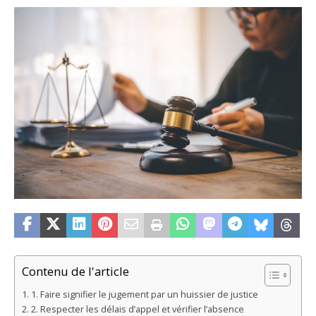
Contenu de l'article
1. Faire signifier le jugement par un huissier de justice
2. Respecter les délais d’appel et vérifier l’absence