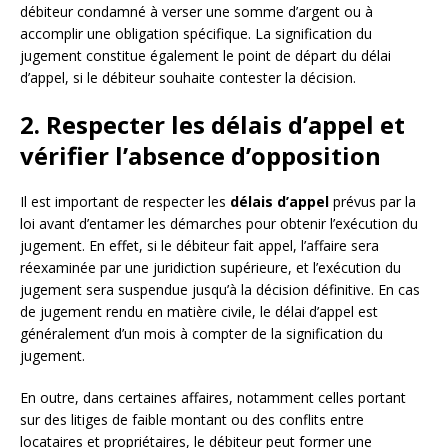
débiteur condamné à verser une somme d’argent ou à
accomplir une obligation spécifique. La signification du
jugement constitue également le point de départ du délai
d’appel, si le débiteur souhaite contester la décision.
2. Respecter les délais d’appel et
vérifier l’absence d’opposition
Il est important de respecter les
délais d’appel
prévus par la
loi avant d’entamer les démarches pour obtenir l’exécution du
jugement. En effet, si le débiteur fait appel, l’affaire sera
réexaminée par une juridiction supérieure, et l’exécution du
jugement sera suspendue jusqu’à la décision définitive. En cas
de jugement rendu en matière civile, le délai d’appel est
généralement d’un mois à compter de la signification du
jugement.
En outre, dans certaines affaires, notamment celles portant
sur des litiges de faible montant ou des conflits entre
locataires et propriétaires, le débiteur peut former une