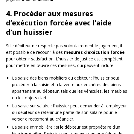
4. Procéder aux mesures
d’exécution forcée avec l’aide
d’un huissier
Si le débiteur ne respecte pas volontairement le jugement, il
est possible de recourir à des
mesures d’exécution forcée
pour obtenir satisfaction. L’huissier de justice est compétent
pour mettre en œuvre ces mesures, qui peuvent inclure :
La saisie des biens mobiliers du débiteur : l’huissier peut
procéder à la saisie et à la vente aux enchères des biens
appartenant au débiteur, tels que les véhicules, les meubles
ou les objets d’art.
La saisie sur salaire : l’huissier peut demander à l’employeur
du débiteur de retenir une partie de son salaire pour le
verser directement au créancier.
La saisie immobilière : si le débiteur est propriétaire d’un
bien immobilier, l’huissier peut engager une procédure de