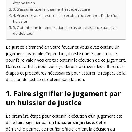
d’opposition
3. S’assurer que le jugement est exécutoire
4. Procéder aux mesures d’exécution forcée avec l’aide d’un
huissier
5. Obtenir une indemnisation en cas de résistance abusive
du débiteur
La justice a tranché en votre faveur et vous avez obtenu un
jugement favorable. Cependant, il reste une étape cruciale
pour faire valoir vos droits : obtenir l’exécution de ce jugement.
Dans cet article, nous vous guiderons à travers les différentes
étapes et procédures nécessaires pour assurer le respect de la
décision de justice et obtenir satisfaction.
1. Faire signifier le jugement par
un huissier de justice
La première étape pour obtenir l’exécution d’un jugement est
de le faire signifier par un
huissier de justice
. Cette
démarche permet de notifier officiellement la décision au