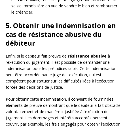
saisie immobilière en vue de vendre le bien et rembourser
le créancier.
5. Obtenir une indemnisation en
cas de résistance abusive du
débiteur
Enfin, si le débiteur fait preuve de
résistance abusive
à
l’exécution du jugement, il est possible de demander une
indemnisation pour les préjudices subis. Cette indemnisation
peut être accordée par le juge de l’exécution, qui est
compétent pour statuer sur les difficultés liées à l’exécution
forcée des décisions de justice.
Pour obtenir cette indemnisation, il convient de fournir des
éléments de preuve démontrant que le débiteur a fait obstacle
volontairement et de manière injustifiée à l’exécution du
jugement. Les dommages et intérêts accordés peuvent
couvrir, par exemple, les frais engagés pour obtenir l’exécution