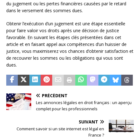
du jugement ou les pertes financières causées par le retard
dans le versement des sommes dues.
Obtenir l’exécution d’un jugement est une étape essentielle
pour faire valoir vos droits après une décision de justice
favorable. En suivant les étapes clés présentées dans cet
article et en faisant appel aux compétences d’un huissier de
justice, vous maximiserez vos chances d’obtenir satisfaction et
de recouvrer les sommes ou les obligations qui vous sont
dues.
PRÉCÉDENT
Les annonces légales en droit français : un aperçu
complet pour les professionnels
SUIVANT
Comment savoir si un site internet est légal en
France ?